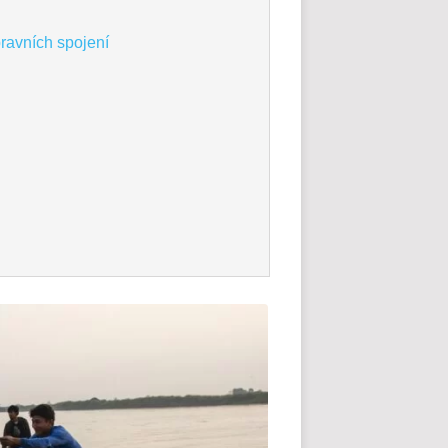
pravních spojení