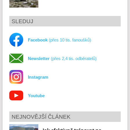
SLEDUJ
Facebook
(přes 10 tis. fanoušků)
Newsletter
(přes 2,4 tis. odběratelů)
Instagram
Youtube
NEJNOVĚJŠÍ ČLÁNEK