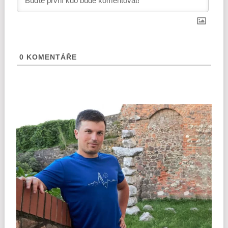
0
KOMENTÁŘE